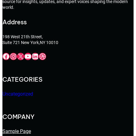
source for insights, updates, and expert voices shaping the modern
world.
Address
198 West 21th Street,
Suite 721 New York,NY 10010
Facebook
Instagram
X
YouTube
LinkedIn
Dribbble
CATEGORIES
Uncategorized
COMPANY
Sample Page