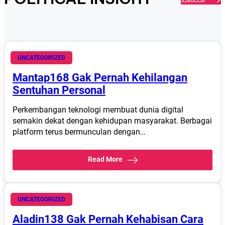
August 5, 2026
UNCATEGORIZED
Mantap168 Gak Pernah Kehilangan
Sentuhan Personal
Perkembangan teknologi membuat dunia digital
semakin dekat dengan kehidupan masyarakat. Berbagai
platform terus bermunculan dengan…
Read More
August 4, 2026
UNCATEGORIZED
Aladin138 Gak Pernah Kehabisan Cara