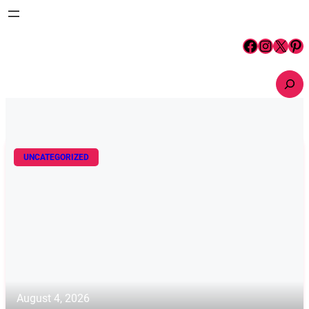
Skip
to
content
Facebook
Instagram
X
Pinterest
S
e
a
r
c
h
UNCATEGORIZED
August 4, 2026