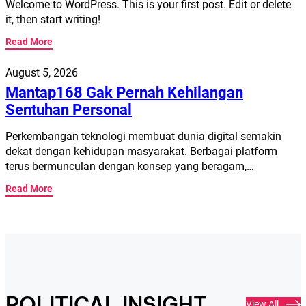
Welcome to WordPress. This is your first post. Edit or delete
it, then start writing!
Read More
August 5, 2026
Mantap168 Gak Pernah Kehilangan
Sentuhan Personal
Perkembangan teknologi membuat dunia digital semakin
dekat dengan kehidupan masyarakat. Berbagai platform
terus bermunculan dengan konsep yang beragam,…
Read More
POLITICAL INSIGHT
View All