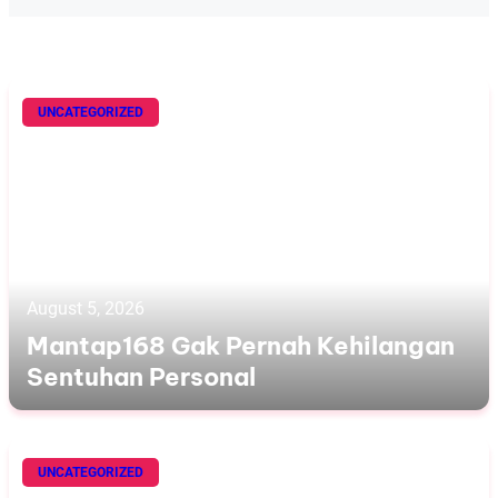
UNCATEGORIZED
August 5, 2026
Mantap168 Gak Pernah Kehilangan
Sentuhan Personal
UNCATEGORIZED